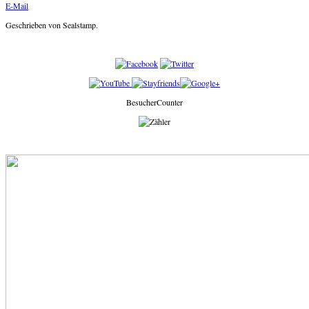
E-Mail
Geschrieben von Sealstamp.
BesucherCounter