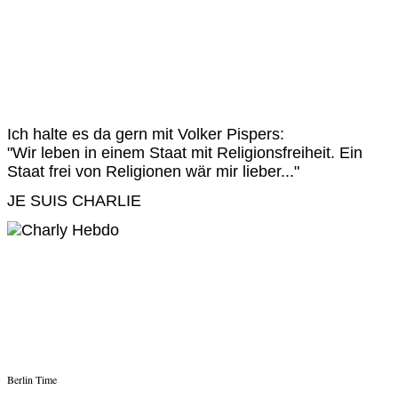
Ich halte es da gern mit Volker Pispers:
"Wir leben in einem Staat mit Religionsfreiheit. Ein
Staat frei von Religionen wär mir lieber..."
JE SUIS CHARLIE
Berlin Time