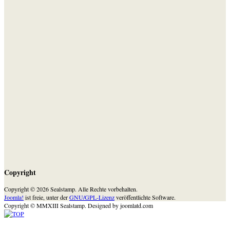
Copyright
Copyright © 2026 Sealstamp. Alle Rechte vorbehalten.
Joomla!
ist freie, unter der
GNU/GPL-Lizenz
veröffentlichte Software.
Copyright © MMXIII Sealstamp.
Designed by joomlatd.com