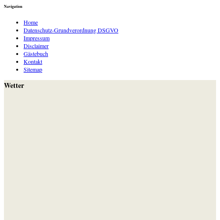
Navigation
Home
Datenschutz-Grundverordnung DSGVO
Impressum
Disclaimer
Gästebuch
Kontakt
Sitemap
Wetter